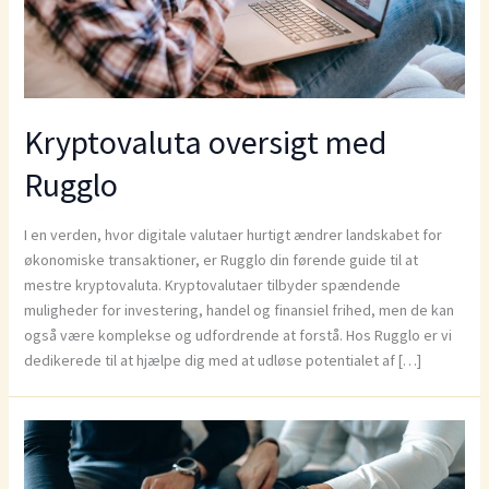
Kryptovaluta oversigt med
Rugglo
I en verden, hvor digitale valutaer hurtigt ændrer landskabet for
økonomiske transaktioner, er Rugglo din førende guide til at
mestre kryptovaluta. Kryptovalutaer tilbyder spændende
muligheder for investering, handel og finansiel frihed, men de kan
også være komplekse og udfordrende at forstå. Hos Rugglo er vi
dedikerede til at hjælpe dig med at udløse potentialet af […]